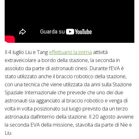
Il 4 luglio Liu e Tang
effettuano la prima
attività
extraveicolare a bordo della stazione, la seconda in
assoluto da parte di astronauti cinesi. Durante l’EVA è
stato utilizzato anche il braccio robotico della stazione,
con una tecnica che viene utilizzata da anni sulla Stazione
Spaziale Internazionale che prevede che uno dei due
astronauti sia agganciato al braccio robotico e venga di
volta in volta posizionato sul luogo previsto da un terzo
astronauta dall’interno della stazione. Il 20 agosto avviene
la seconda EVA della missione, stavolta da parte di Nie e
Liu.