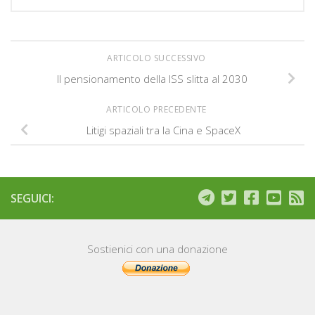
ARTICOLO SUCCESSIVO
Il pensionamento della ISS slitta al 2030
ARTICOLO PRECEDENTE
Litigi spaziali tra la Cina e SpaceX
SEGUICI:
Sostienici con una donazione