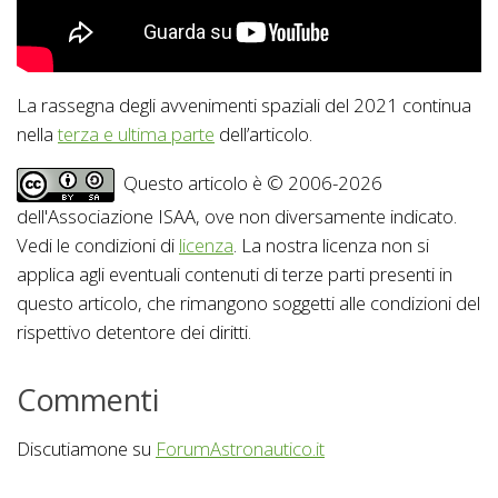
La rassegna degli avvenimenti spaziali del 2021 continua
nella
terza e ultima parte
dell’articolo.
Questo articolo è © 2006-2026
dell'Associazione ISAA, ove non diversamente indicato.
Vedi le condizioni di
licenza
. La nostra licenza non si
applica agli eventuali contenuti di terze parti presenti in
questo articolo, che rimangono soggetti alle condizioni del
rispettivo detentore dei diritti.
Commenti
Discutiamone su
ForumAstronautico.it