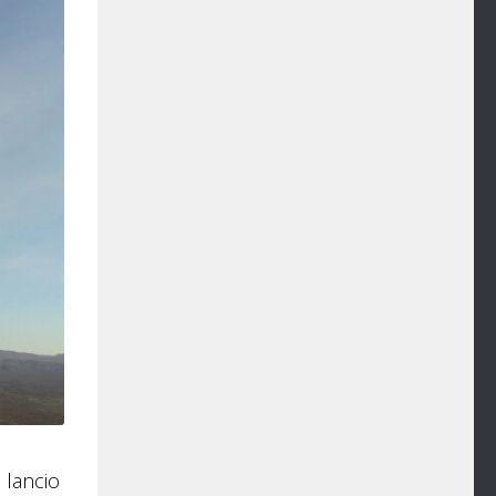
 lancio