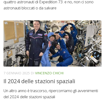
quattro astronauti di Expedition 73: e no, non ci sono
astronauti bloccati o da salvare
7 GENNAIO 2025
DI
VINCENZO CHICHI
Il 2024 delle stazioni spaziali
Un altro anno è trascorso, ripercorriamo gli avvenimenti
del 2024 delle stazioni spaziali