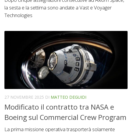
la sesta e la settima sono andate a Vast e Voyager
Technologies
27 NOVEMBRE 2025
DI
MATTEO DEGUIDI
Modificato il contratto tra NASA e
Boeing sul Commercial Crew Program
La prima missione operativa trasporterà solamente