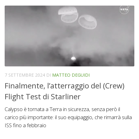
7 SETTEMBRE 2024
DI
MATTEO DEGUIDI
Finalmente, l’atterraggio del (Crew)
Flight Test di Starliner
Calypso è tornata a Terra in sicurezza, senza però il
carico più importante: il suo equipaggio, che rimarrà sulla
ISS fino a febbraio