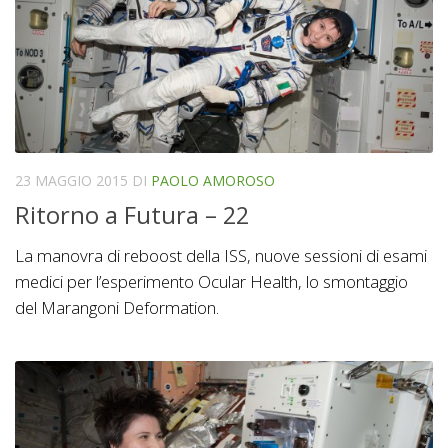
23 MAGGIO 2015
DI
PAOLO AMOROSO
Ritorno a Futura – 22
La manovra di reboost della ISS, nuove sessioni di esami
medici per l’esperimento Ocular Health, lo smontaggio
del Marangoni Deformation.