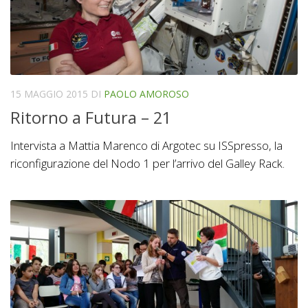
15 MAGGIO 2015
DI
PAOLO AMOROSO
Ritorno a Futura – 21
Intervista a Mattia Marenco di Argotec su ISSpresso, la
riconfigurazione del Nodo 1 per l’arrivo del Galley Rack.