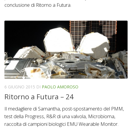
conclusione di Ritorno a Futura.
6 GIUGNO 2015
DI
PAOLO AMOROSO
Ritorno a Futura – 24
Il medagliere di Samantha, post-spostamento del PMM,
test della Progress, R&R di una valvola, Microbioma,
raccolta di campioni biologici EMU Wearable Monitor.