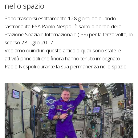
nello spazio
Sono trascorsi esattamente 128 giorni da quando
l’astronauta ESA Paolo Nespoli è salito a bordo della
Stazione Spaziale Internazionale (ISS) per la terza volta, lo
scorso 28 luglio 2017.
Vediamo quindi in questo articolo quali sono state le
attività principali che finora hanno tenuto impegnato
Paolo Nespoli durante la sua permanenza nello spazio.