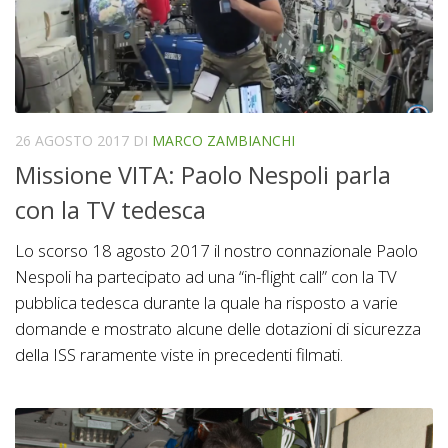
26 AGOSTO 2017
DI
MARCO ZAMBIANCHI
Missione VITA: Paolo Nespoli parla
con la TV tedesca
Lo scorso 18 agosto 2017 il nostro connazionale Paolo
Nespoli ha partecipato ad una “in-flight call” con la TV
pubblica tedesca durante la quale ha risposto a varie
domande e mostrato alcune delle dotazioni di sicurezza
della ISS raramente viste in precedenti filmati.