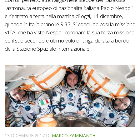
l’astronauta europeo di nazionalità italiana Paolo Nespoli
è rientrato a terra nella mattina di oggi, 14 dicembre,
quando in Italia erano le 9:37. Si conclude così la missione
VITA, che ha visto Nespoli coronare la sua terza missione
ed il suo secondo e ultimo volo di lunga durata a bordo
della Stazione Spaziale Internazionale.
13 DICEMBRE 2017
DI
MARCO ZAMBIANCHI