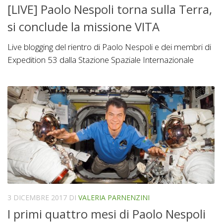
[LIVE] Paolo Nespoli torna sulla Terra,
si conclude la missione VITA
Live blogging del rientro di Paolo Nespoli e dei membri di
Expedition 53 dalla Stazione Spaziale Internazionale
3 DICEMBRE 2017
DI
VALERIA PARNENZINI
I primi quattro mesi di Paolo Nespoli