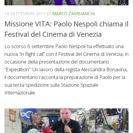
10 SETTEMBRE 2017
DI
MARCO ZAMBIANCHI
Missione VITA: Paolo Nespoli chiama il
Festival del Cinema di Venezia
Lo scorso 6 settembre Paolo Nespoli ha effettuato una
nuova “in flight call” con il Festival del Cinema di Venezia, in
occasione della presentazione del documentario
“Expedition”. Un lavoro della regista Alessandra Bonavina,
il documentario racconta la preparazione di Paolo per la
sua terza spedizione sulla Stazione Spaziale
Internazionale.