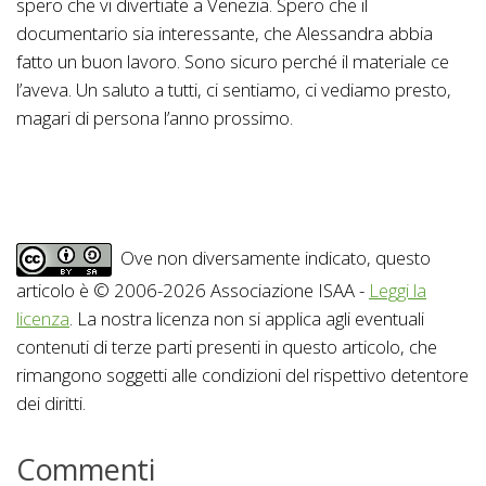
spero che vi divertiate a Venezia. Spero che il
documentario sia interessante, che Alessandra abbia
fatto un buon lavoro. Sono sicuro perché il materiale ce
l’aveva. Un saluto a tutti, ci sentiamo, ci vediamo presto,
magari di persona l’anno prossimo.
Ove non diversamente indicato, questo
articolo è © 2006-2026 Associazione ISAA -
Leggi la
licenza
. La nostra licenza non si applica agli eventuali
contenuti di terze parti presenti in questo articolo, che
rimangono soggetti alle condizioni del rispettivo detentore
dei diritti.
Commenti