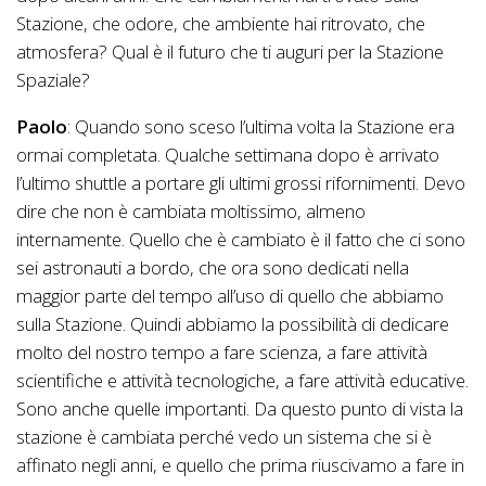
Stazione, che odore, che ambiente hai ritrovato, che
atmosfera? Qual è il futuro che ti auguri per la Stazione
Spaziale?
Paolo
: Quando sono sceso l’ultima volta la Stazione era
ormai completata. Qualche settimana dopo è arrivato
l’ultimo shuttle a portare gli ultimi grossi rifornimenti. Devo
dire che non è cambiata moltissimo, almeno
internamente. Quello che è cambiato è il fatto che ci sono
sei astronauti a bordo, che ora sono dedicati nella
maggior parte del tempo all’uso di quello che abbiamo
sulla Stazione. Quindi abbiamo la possibilità di dedicare
molto del nostro tempo a fare scienza, a fare attività
scientifiche e attività tecnologiche, a fare attività educative.
Sono anche quelle importanti. Da questo punto di vista la
stazione è cambiata perché vedo un sistema che si è
affinato negli anni, e quello che prima riuscivamo a fare in