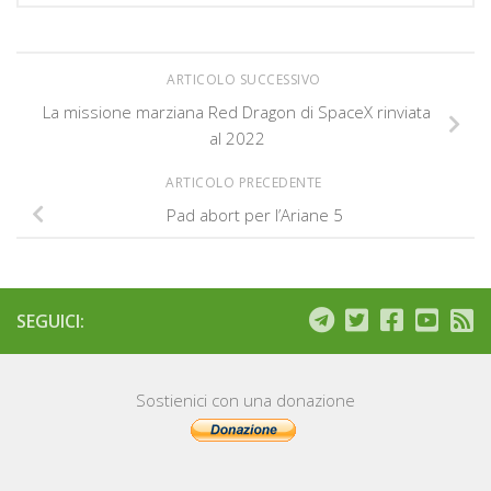
ARTICOLO SUCCESSIVO
La missione marziana Red Dragon di SpaceX rinviata
al 2022
ARTICOLO PRECEDENTE
Pad abort per l’Ariane 5
SEGUICI:
Sostienici con una donazione