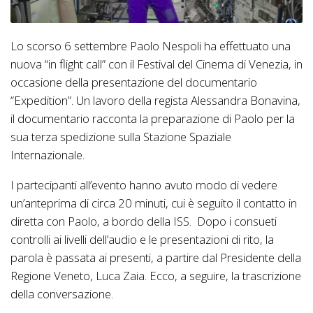
Lo scorso 6 settembre Paolo Nespoli ha effettuato una
nuova “in flight call” con il Festival del Cinema di Venezia, in
occasione della presentazione del documentario
“Expedition”. Un lavoro della regista Alessandra Bonavina,
il documentario racconta la preparazione di Paolo per la
sua terza spedizione sulla Stazione Spaziale
Internazionale.
I partecipanti all’evento hanno avuto modo di vedere
un’anteprima di circa 20 minuti, cui è seguito il contatto in
diretta con Paolo, a bordo della ISS. Dopo i consueti
controlli ai livelli dell’audio e le presentazioni di rito, la
parola è passata ai presenti, a partire dal Presidente della
Regione Veneto, Luca Zaia. Ecco, a seguire, la trascrizione
della conversazione.