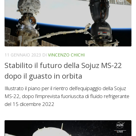
11 GENNAIO 2023
DI
VINCENZO CHICHI
Stabilito il futuro della Sojuz MS-22
dopo il guasto in orbita
Illustrato il piano per il rientro dell’equipaggio della Sojuz
MS-22, dopo l’imprevista fuoriuscita di fluido refrigerante
del 15 dicembre 2022