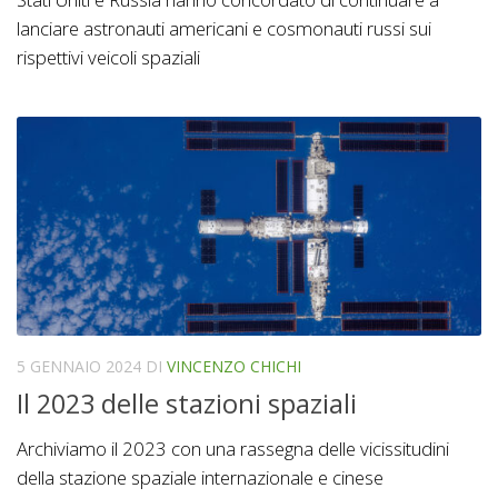
lanciare astronauti americani e cosmonauti russi sui
rispettivi veicoli spaziali
5 GENNAIO 2024
DI
VINCENZO CHICHI
Il 2023 delle stazioni spaziali
Archiviamo il 2023 con una rassegna delle vicissitudini
della stazione spaziale internazionale e cinese