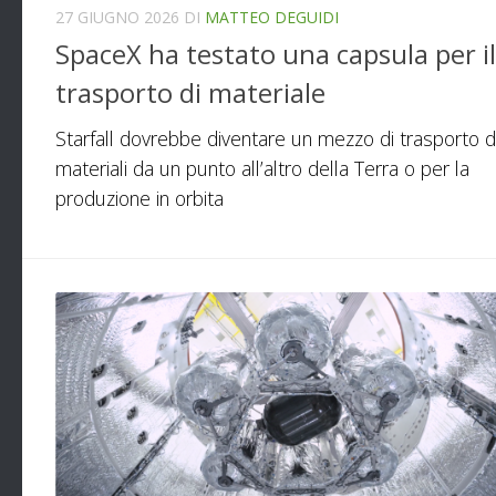
27 GIUGNO 2026
DI
MATTEO DEGUIDI
SpaceX ha testato una capsula per il
trasporto di materiale
Starfall dovrebbe diventare un mezzo di trasporto d
materiali da un punto all’altro della Terra o per la
produzione in orbita