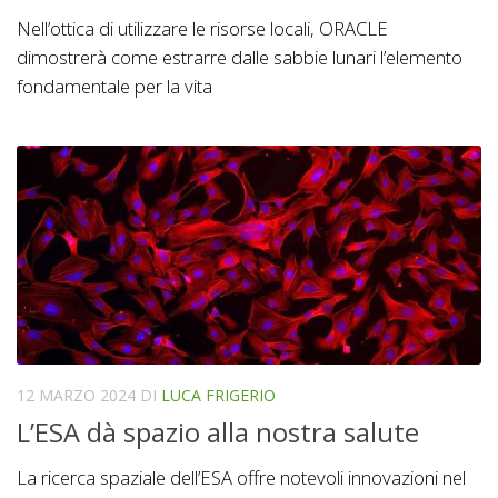
Nell’ottica di utilizzare le risorse locali, ORACLE
dimostrerà come estrarre dalle sabbie lunari l’elemento
fondamentale per la vita
12 MARZO 2024
DI
LUCA FRIGERIO
L’ESA dà spazio alla nostra salute
La ricerca spaziale dell’ESA offre notevoli innovazioni nel