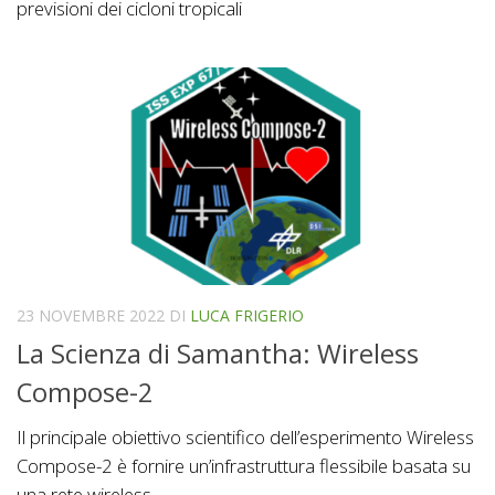
previsioni dei cicloni tropicali
23 NOVEMBRE 2022
DI
LUCA FRIGERIO
La Scienza di Samantha: Wireless
Compose-2
Il principale obiettivo scientifico dell’esperimento Wireless
Compose-2 è fornire un’infrastruttura flessibile basata su
una rete wireless