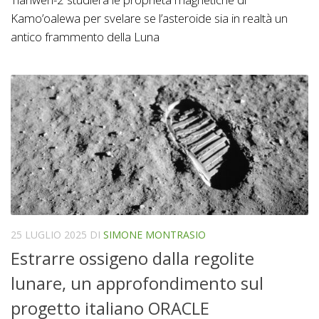
Kamo’oalewa per svelare se l’asteroide sia in realtà un
antico frammento della Luna
25 LUGLIO 2025
DI
SIMONE MONTRASIO
Estrarre ossigeno dalla regolite
lunare, un approfondimento sul
progetto italiano ORACLE