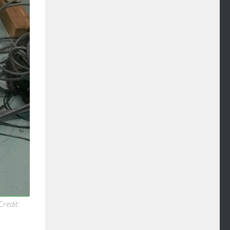
Credit: