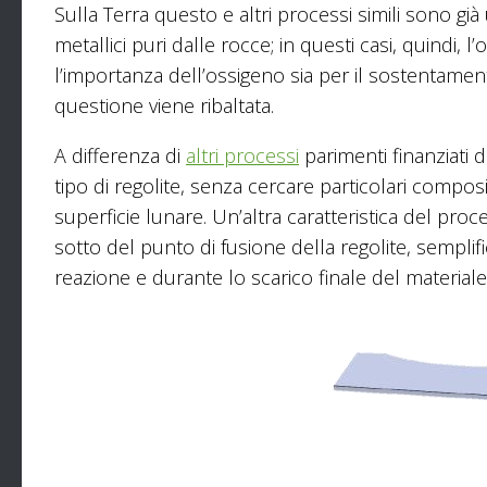
Sulla Terra questo e altri processi simili sono già
metallici puri dalle rocce; in questi casi, quindi, 
l’importanza dell’ossigeno sia per il sostentamen
questione viene ribaltata.
A differenza di
altri processi
parimenti finanziati 
tipo di regolite, senza cercare particolari compos
superficie lunare. Un’altra caratteristica del pro
sotto del punto di fusione della regolite, semplif
reazione e durante lo scarico finale del material