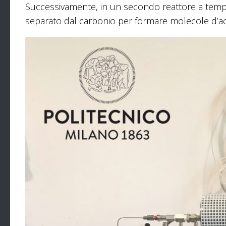
Successivamente, in un secondo reattore a temper
separato dal carbonio per formare molecole d’a