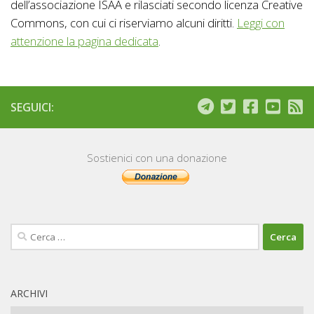
dell’associazione ISAA e rilasciati secondo licenza Creative
Commons, con cui ci riserviamo alcuni diritti.
Leggi con
attenzione la pagina dedicata
.
SEGUICI:
Sostienici con una donazione
Ricerca
per:
ARCHIVI