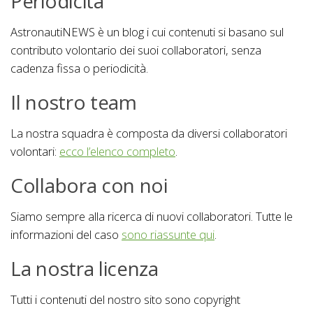
Periodicità
AstronautiNEWS è un blog i cui contenuti si basano sul
contributo volontario dei suoi collaboratori, senza
cadenza fissa o periodicità.
Il nostro team
La nostra squadra è composta da diversi collaboratori
volontari:
ecco l’elenco completo
.
Collabora con noi
Siamo sempre alla ricerca di nuovi collaboratori. Tutte le
informazioni del caso
sono riassunte qui
.
La nostra licenza
Tutti i contenuti del nostro sito sono copyright