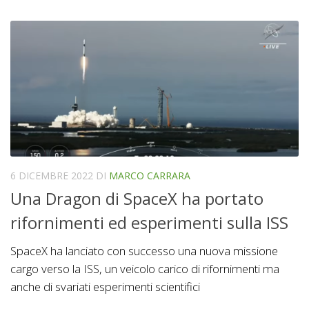
6 DICEMBRE 2022
DI
MARCO CARRARA
Una Dragon di SpaceX ha portato
rifornimenti ed esperimenti sulla ISS
SpaceX ha lanciato con successo una nuova missione
cargo verso la ISS, un veicolo carico di rifornimenti ma
anche di svariati esperimenti scientifici