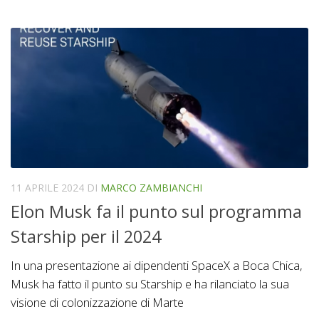
11 APRILE 2024
DI
MARCO ZAMBIANCHI
Elon Musk fa il punto sul programma
Starship per il 2024
In una presentazione ai dipendenti SpaceX a Boca Chica,
Musk ha fatto il punto su Starship e ha rilanciato la sua
visione di colonizzazione di Marte