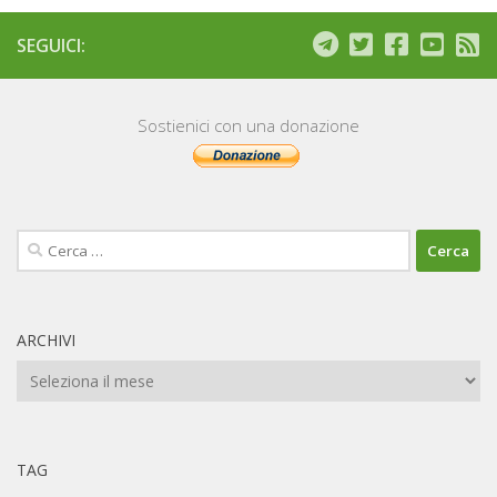
SEGUICI:
Sostienici con una donazione
Ricerca
per:
ARCHIVI
Archivi
TAG