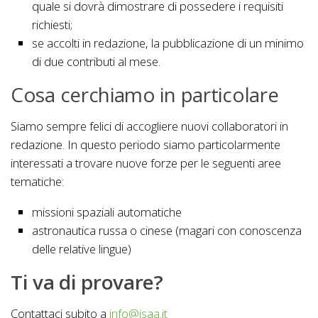
quale si dovrà dimostrare di possedere i requisiti
richiesti;
se accolti in redazione, la pubblicazione di un minimo
di due contributi al mese.
Cosa cerchiamo in particolare
Siamo sempre felici di accogliere nuovi collaboratori in
redazione. In questo periodo siamo particolarmente
interessati a trovare nuove forze per le seguenti aree
tematiche:
missioni spaziali automatiche
astronautica russa o cinese (magari con conoscenza
delle relative lingue)
Ti va di provare?
Contattaci subito a
info@isaa.it