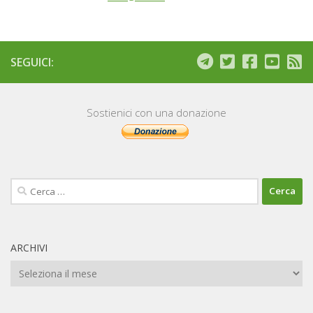
SEGUICI:
Sostienici con una donazione
Ricerca
per:
ARCHIVI
Archivi