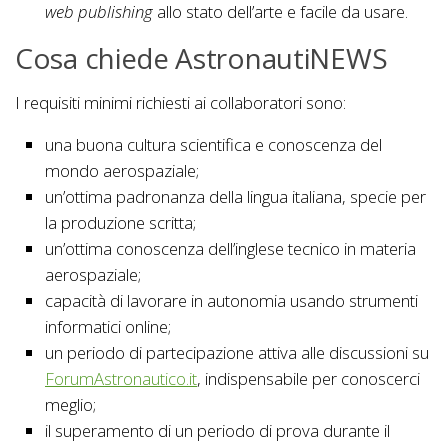
web publishing
allo stato dell’arte e facile da usare.
Cosa chiede AstronautiNEWS
I requisiti minimi richiesti ai collaboratori sono:
una buona cultura scientifica e conoscenza del
mondo aerospaziale;
un’ottima padronanza della lingua italiana, specie per
la produzione scritta;
un’ottima conoscenza dell’inglese tecnico in materia
aerospaziale;
capacità di lavorare in autonomia usando strumenti
informatici online;
un periodo di partecipazione attiva alle discussioni su
ForumAstronautico.it
, indispensabile per conoscerci
meglio;
il superamento di un periodo di prova durante il