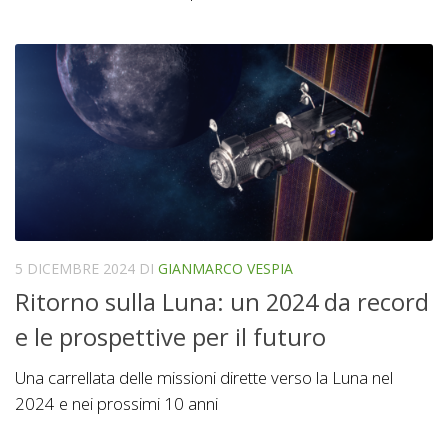
5 DICEMBRE 2024
DI
GIANMARCO VESPIA
Ritorno sulla Luna: un 2024 da record
e le prospettive per il futuro
Una carrellata delle missioni dirette verso la Luna nel
2024 e nei prossimi 10 anni