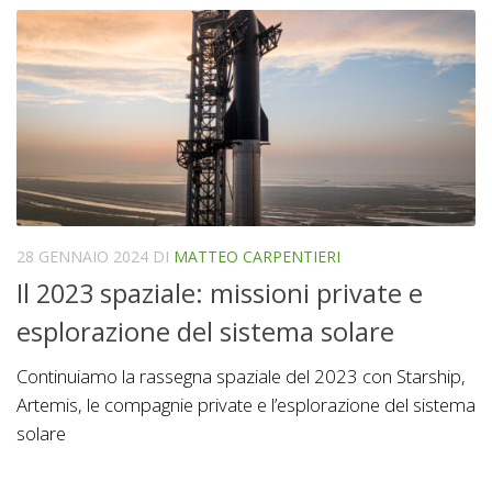
28 GENNAIO 2024
DI
MATTEO CARPENTIERI
Il 2023 spaziale: missioni private e
esplorazione del sistema solare
Continuiamo la rassegna spaziale del 2023 con Starship,
Artemis, le compagnie private e l’esplorazione del sistema
solare