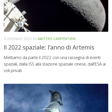
4 GENNAIO 2023
DI
MATTEO CARPENTIERI
Il 2022 spaziale: l’anno di Artemis
Mettiamo da parte il 2022 con una rassegna di eventi
spaziali, dalla ISS alla stazione spaziale cinese, dall’ESA ai
voli privati