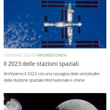
5 GENNAIO 2024
DI
VINCENZO CHICHI
Il 2023 delle stazioni spaziali
Archiviamo il 2023 con una rassegna delle vicissitudini
della stazione spaziale internazionale e cinese