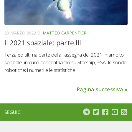
29 MARZO 2022
DI
MATTEO CARPENTIERI
Il 2021 spaziale: parte III
Terza ed ultima parte della rassegna del 2021 in ambito
spaziale, in cui ci concentriamo su Starship, ESA, le sonde
robotiche; i numeri e le statistiche
Pagina successiva »
SEGUICI: