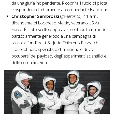
da una giuria indipendente. Ricoprirà il ruolo di pilota
e risponderà direttamente al comandante Isaacman.
Christopher Sembroski
(
generosità
), 41 anni,
dipendente di Lockheed Martin, veterano US Air
Force. È stato scelto dopo aver contribuito in modo
particolarmente generoso a una campagna di
raccolta fondi per il St. Jude Children’s Research
Hospital. Sarà specialista di missione e dovrà
occuparsi del payload, degli esperimenti scientifici e
delle comunicazioni.