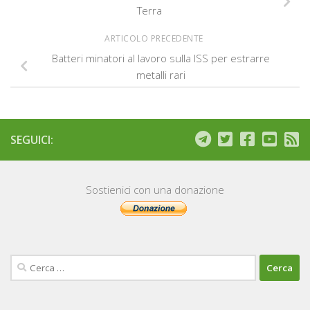
Terra
ARTICOLO PRECEDENTE
Batteri minatori al lavoro sulla ISS per estrarre
metalli rari
SEGUICI:
Sostienici con una donazione
Ricerca
per: