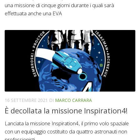
una missione di cinque giorni durante i quali sarà
effettuata anche una EVA
16 SETTEMBRE 2021
DI
MARCO CARRARA
È decollata la missione Inspiration4!
Lanciata la missione Inspiration4, il primo volo spaziale
con un equipaggio costituito da quattro astronauti non
professionisti