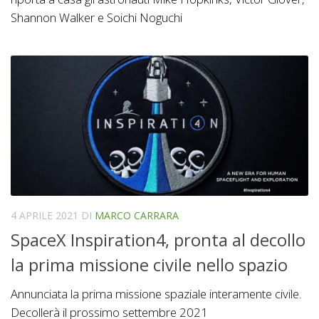
Shannon Walker e Soichi Noguchi
4 APRILE 2021
DI
MARCO CARRARA
SpaceX Inspiration4, pronta al decollo
la prima missione civile nello spazio
Annunciata la prima missione spaziale interamente civile.
Decollerà il prossimo settembre 2021