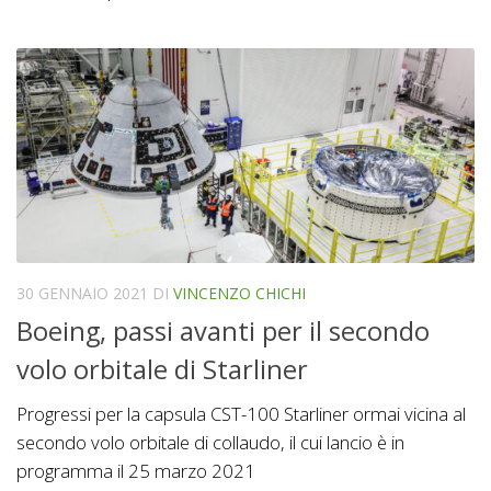
30 GENNAIO 2021
DI
VINCENZO CHICHI
Boeing, passi avanti per il secondo
volo orbitale di Starliner
Progressi per la capsula CST-100 Starliner ormai vicina al
secondo volo orbitale di collaudo, il cui lancio è in
programma il 25 marzo 2021