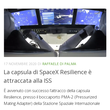
17 NOVEMBRE 2020
DI
RAFFAELE DI PALMA
La capsula di SpaceX Resilience è
attraccata alla ISS
È avvenuto con successo l’attracco della capsula
Resilience, presso il boccaporto PMA-2 (Pressurized
Mating Adapter) della Stazione Spaziale Internazionale