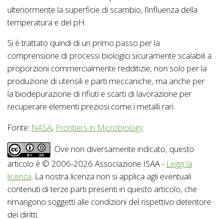
ulteriormente la superficie di scambio, l’influenza della
temperatura e del pH.
Si è trattato quindi di un primo passo per la
comprensione di processi biologici sicuramente scalabili a
proporzioni commercialmente redditizie, non solo per la
produzione di utensili e parti meccaniche, ma anche per
la biodepurazione di rifiuti e scarti di lavorazione per
recuperare elementi preziosi come i metalli rari.
Fonte:
NASA
,
Frontiers in Microbiology
Ove non diversamente indicato, questo
articolo è © 2006-2026 Associazione ISAA -
Leggi la
licenza
. La nostra licenza non si applica agli eventuali
contenuti di terze parti presenti in questo articolo, che
rimangono soggetti alle condizioni del rispettivo detentore
dei diritti.