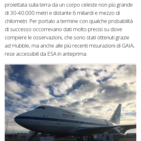
proiettata sulla terra da un corpo celeste non più grande
di 30-40.000 metri e distante 6 miliardi e mezzo di
chilometri. Per portalo a termine con qualche probabilità
di successo occorrevano dati molto precisi su dove
compiere le osservazioni, che sono stati ottenuti grazie
ad Hubble, ma anche alle più recenti misurazioni di GAIA,
rese accessibili da ESA in anteprima.