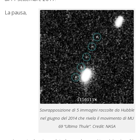
La pausa,
Sovrapposizione di 5 immagini raccolte da Hubble
nel giugno del 2014 che rivela il movimento di MU
69 “Ultima Thule”. Credit: NASA