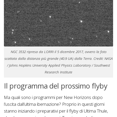
NGC 3532 ripresa da LORRI il 5 dicembre 2017, ovvero la foto
scattata dalla distanza più grande (40.9 UA) dalla Terra. Credit: NASA
/ Johns Hopkins University Applied Physics Laboratory / Southwest
Research Institute
Il programma del prossimo flyby
Ma quali sono i programmi per New Horizons dopo
l’uscita dall’ultima ibernazione? Proprio in questi giorni
stanno iniziando i preparativi per il flyby di Ultima Thule,