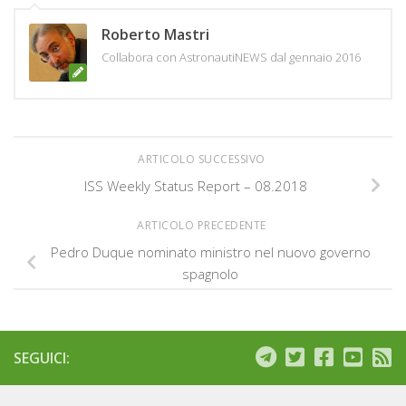
Roberto Mastri
Collabora con AstronautiNEWS dal gennaio 2016
ARTICOLO SUCCESSIVO
ISS Weekly Status Report – 08.2018
ARTICOLO PRECEDENTE
Pedro Duque nominato ministro nel nuovo governo
spagnolo
SEGUICI: