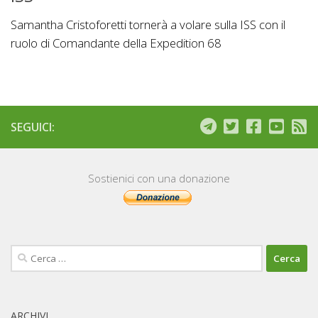
Samantha Cristoforetti tornerà a volare sulla ISS con il
ruolo di Comandante della Expedition 68
SEGUICI:
Sostienici con una donazione
Ricerca
per:
ARCHIVI