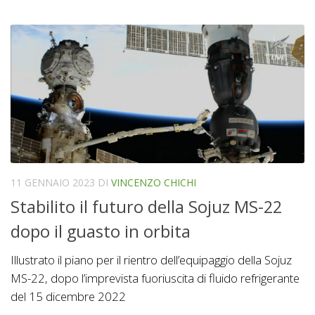
11 GENNAIO 2023
DI
VINCENZO CHICHI
Stabilito il futuro della Sojuz MS-22
dopo il guasto in orbita
Illustrato il piano per il rientro dell’equipaggio della Sojuz
MS-22, dopo l’imprevista fuoriuscita di fluido refrigerante
del 15 dicembre 2022