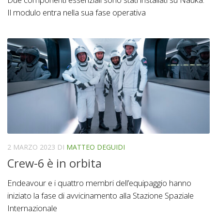
Il modulo entra nella sua fase operativa
2 MARZO 2023
DI
MATTEO DEGUIDI
Crew-6 è in orbita
Endeavour e i quattro membri dell’equipaggio hanno
iniziato la fase di avvicinamento alla Stazione Spaziale
Internazionale