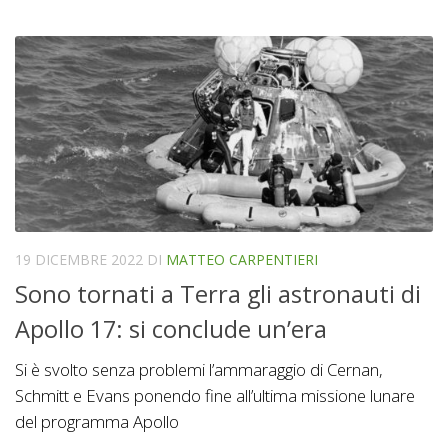
19 DICEMBRE 2022
DI
MATTEO CARPENTIERI
Sono tornati a Terra gli astronauti di
Apollo 17: si conclude un’era
Si è svolto senza problemi l’ammaraggio di Cernan,
Schmitt e Evans ponendo fine all’ultima missione lunare
del programma Apollo