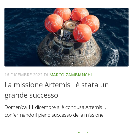
16 DICEMBRE 2022
DI
MARCO ZAMBIANCHI
La missione Artemis I è stata un
grande successo
Domenica 11 dicembre si è conclusa Artemis I,
confermando il pieno successo della missione