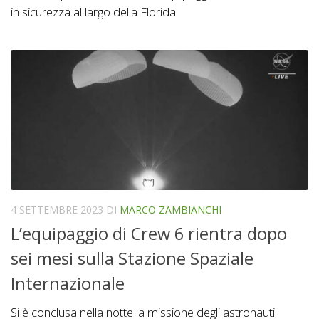
in sicurezza al largo della Florida
4 SETTEMBRE 2023
DI
MARCO ZAMBIANCHI
L’equipaggio di Crew 6 rientra dopo
sei mesi sulla Stazione Spaziale
Internazionale
Si è conclusa nella notte la missione degli astronauti