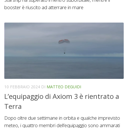
booster è riuscito ad atterrare in mare
10 FEBBRAIO 2024
DI
MATTEO DEGUIDI
L’equipaggio di Axiom 3 è rientrato a
Terra
Dopo oltre due settimane in orbita e qualche imprevisto
meteo, i quattro membri dell’equipaggio sono ammarati