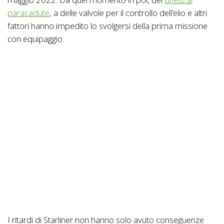
paracadute
, a delle valvole per il controllo dell’elio e altri
fattori hanno impedito lo svolgersi della prima missione
con equipaggio.
I ritardi di Starliner non hanno solo avuto conseguenze