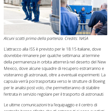
Alcuni scatti prima della partenza. Credits: NASA
L’attracco alla ISS è previsto per le 18:15 italiane, dove
dovrebbe rimanere per qualche settimana: al termine
della permanenza in orbita atterrerà nel deserto del New
Mexico, dove alcune squadre di recupero estrarranno e
visiteranno gli astronauti, oltre a eventuali esperimenti. La
capsula verrà poi trasportata verso le strutture di Boeing
per le analisi post volo, che permetteranno di stabilire
l’entrata in servizio regolare per il trasporto di astronauti.
Le ultime comunicazioni tra l’equipaggio e il centro di