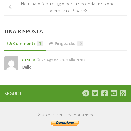
Nominato l’equipaggio per la seconda missione
operativa di SpaceX
UNA RISPOSTA
Commenti
1
Pingbacks
0
Catalin
24 Agosto 2020 alle 20:02
Bello
SEGUICI:
Sostienici con una donazione