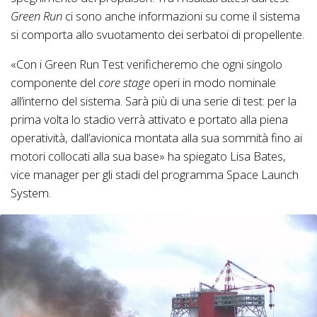
Green Run
ci sono anche informazioni su come il sistema
si comporta allo svuotamento dei serbatoi di propellente.
«Con i Green Run Test verificheremo che ogni singolo
componente del
core stage
operi in modo nominale
all’interno del sistema. Sarà più di una serie di test: per la
prima volta lo stadio verrà attivato e portato alla piena
operatività, dall’avionica montata alla sua sommità fino ai
motori collocati alla sua base» ha spiegato Lisa Bates,
vice manager per gli stadi del programma Space Launch
System.