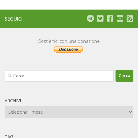
SEGUICI:
Sostienici con una donazione
Ricerca
per:
ARCHIVI
Archivi
TAG