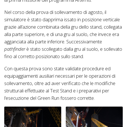
Nel corso della prova di sollevamento di agosto, il
simulatore è stato dapprima issato in posizione verticale
grazie all’azione combinata della gru dello stand, collegata
alla parte superiore, e di una gru al suolo, che invece era
agganciata alla parte inferiore. Successivamente
pathfinder
è stato scollegato dalla gru al suolo, e sollevato
fino al corretto posizionato sullo stand.
Con questa prova sono state validate procedure ed
equipaggiamenti ausiliari necessari per le operazioni di
sollevamento, oltre ad aver verificato che le modifiche
strutturali effettuate al Test Stand e i preparativi per
l’esecuzione del Green Run fossero corrette.