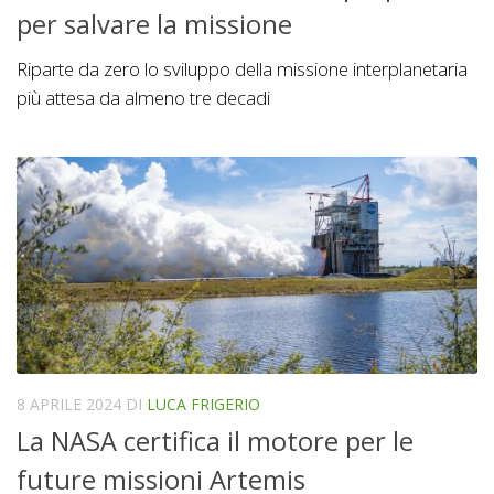
per salvare la missione
Riparte da zero lo sviluppo della missione interplanetaria
più attesa da almeno tre decadi
8 APRILE 2024
DI
LUCA FRIGERIO
La NASA certifica il motore per le
future missioni Artemis