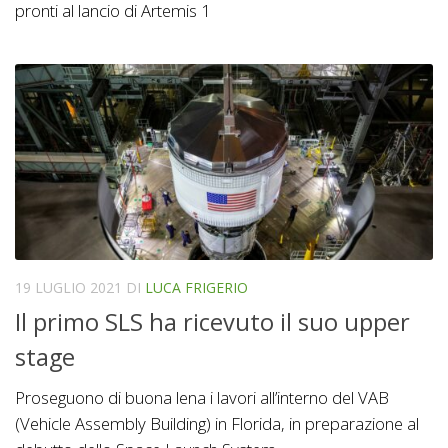
pronti al lancio di Artemis 1
19 LUGLIO 2021
DI
LUCA FRIGERIO
Il primo SLS ha ricevuto il suo upper
stage
Proseguono di buona lena i lavori all’interno del VAB
(Vehicle Assembly Building) in Florida, in preparazione al