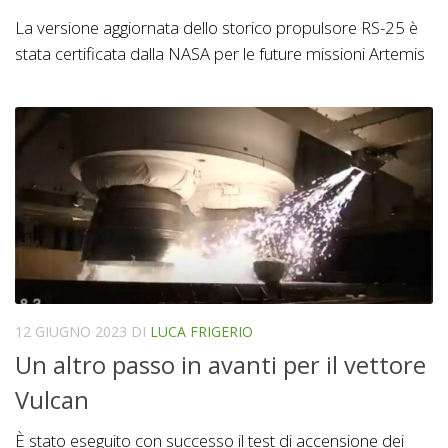
La versione aggiornata dello storico propulsore RS-25 è
stata certificata dalla NASA per le future missioni Artemis
12 GIUGNO 2023
DI
LUCA FRIGERIO
Un altro passo in avanti per il vettore
Vulcan
È stato eseguito con successo il test di accensione dei