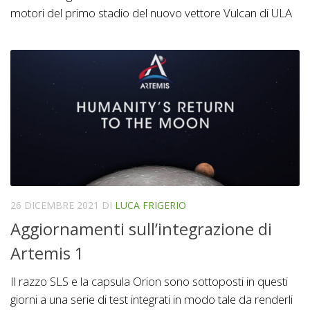
motori del primo stadio del nuovo vettore Vulcan di ULA
26 DICEMBRE 2021
DI
LUCA FRIGERIO
Aggiornamenti sull’integrazione di
Artemis 1
Il razzo SLS e la capsula Orion sono sottoposti in questi
giorni a una serie di test integrati in modo tale da renderli