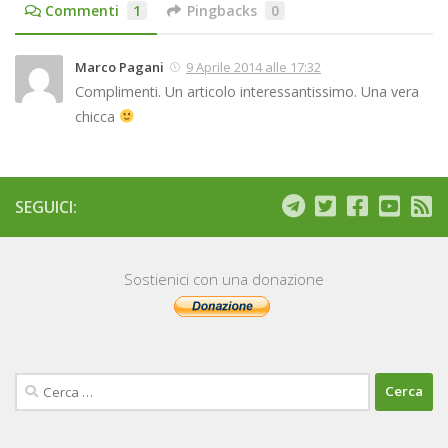
Commenti
1
Pingbacks
0
Marco Pagani
9 Aprile 2014 alle 17:32
Complimenti. Un articolo interessantissimo. Una vera
chicca
SEGUICI:
Sostienici con una donazione
Ricerca
per: