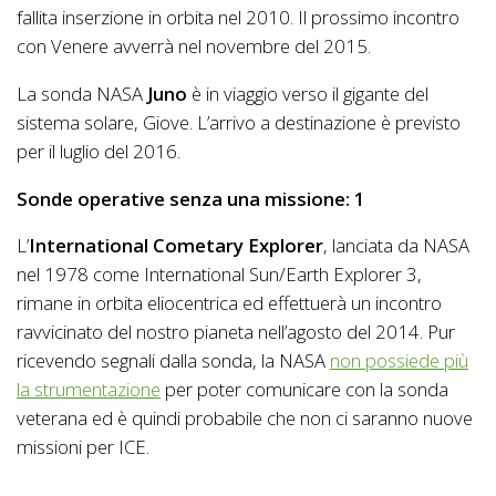
fallita inserzione in orbita nel 2010. Il prossimo incontro
con Venere avverrà nel novembre del 2015.
La sonda NASA
Juno
è in viaggio verso il gigante del
sistema solare, Giove. L’arrivo a destinazione è previsto
per il luglio del 2016.
Sonde operative senza una missione: 1
L’
International Cometary Explorer
, lanciata da NASA
nel 1978 come International Sun/Earth Explorer 3,
rimane in orbita eliocentrica ed effettuerà un incontro
ravvicinato del nostro pianeta nell’agosto del 2014. Pur
ricevendo segnali dalla sonda, la NASA
non possiede più
la strumentazione
per poter comunicare con la sonda
veterana ed è quindi probabile che non ci saranno nuove
missioni per ICE.