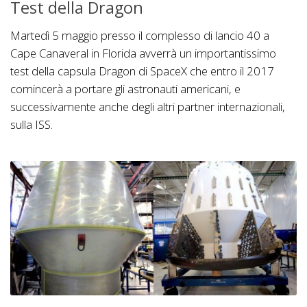
Test della Dragon
Martedì 5 maggio presso il complesso di lancio 40 a
Cape Canaveral in Florida avverrà un importantissimo
test della capsula Dragon di SpaceX che entro il 2017
comincerà a portare gli astronauti americani, e
successivamente anche degli altri partner internazionali,
sulla ISS.