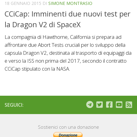
18 GENNAIO 2015
DI
SIMONE MONTRASIO
CCiCap: Imminenti due nuovi test per
la Dragon V2 di SpaceX
La compagnia di Hawthorne, California si prepara ad
affrontare due Abort Tests cruciali per lo sviluppo della
capsula Dragon V2, destinata al trasporto di equipaggi da
e verso la ISS non prima del 2017, secondo il contratto
CCiCap stipulato con la NASA.
SEGUICI:
Sostienici con una donazione