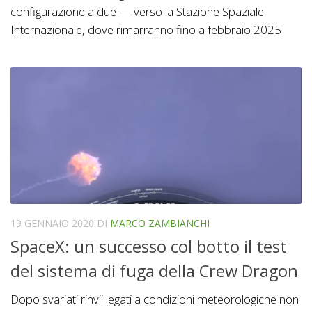
configurazione a due — verso la Stazione Spaziale
Internazionale, dove rimarranno fino a febbraio 2025
19 GENNAIO 2020
DI
MARCO ZAMBIANCHI
SpaceX: un successo col botto il test
del sistema di fuga della Crew Dragon
Dopo svariati rinvii legati a condizioni meteorologiche non