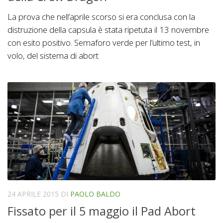
La prova che nell’aprile scorso si era conclusa con la
distruzione della capsula è stata ripetuta il 13 novembre
con esito positivo. Semaforo verde per l’ultimo test, in
volo, del sistema di abort
24 APRILE 2015
DI
PAOLO BALDO
Fissato per il 5 maggio il Pad Abort