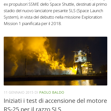
ex propulsori SSME dello Space Shuttle, destinati al primo
stadio del nuovo lanciatore pesante SLS (Space Launch
System), in vista del debutto nella missione Exploration
Mission 1 pianificata per il 2018.
11 GENNAIO 2015
DI
PAOLO BALDO
Iniziati i test di accensione del motore
RS-25 per il razzo SLS