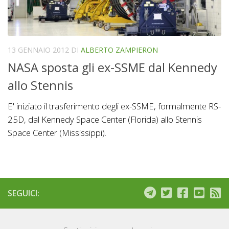
13 GENNAIO 2012
DI
ALBERTO ZAMPIERON
NASA sposta gli ex-SSME dal Kennedy
allo Stennis
E' iniziato il trasferimento degli ex-SSME, formalmente RS-
25D, dal Kennedy Space Center (Florida) allo Stennis
Space Center (Mississippi).
SEGUICI: