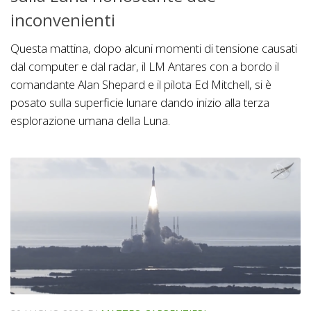
inconvenienti
Questa mattina, dopo alcuni momenti di tensione causati
dal computer e dal radar, il LM Antares con a bordo il
comandante Alan Shepard e il pilota Ed Mitchell, si è
posato sulla superficie lunare dando inizio alla terza
esplorazione umana della Luna.