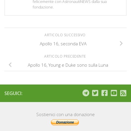
felicemente con AstronautiNEWS dalla sua
fondazione.
ARTICOLO SUCCESSIVO
Apollo 16, seconda EVA
ARTICOLO PRECEDENTE
Apollo 16, Young e Duke sono sulla Luna
SEGUICI:
Sostienici con una donazione