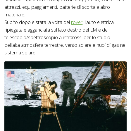
attrezzi, equipaggiamenti, batterie di scorta e altro
materiale.
Subito dopo è stata la volta del
rover
, l’auto elettrica
ripiegata e agganciata sul lato destro del LM e del
telescopio/spettroscopio a infrarossi per lo studio
dell’alta atmosfera terrestre, vento solare e nubi di gas nel
sistema solare.