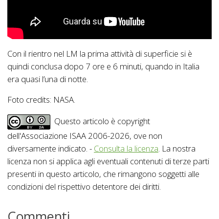
Con il rientro nel LM la prima attività di superficie si è
quindi conclusa dopo 7 ore e 6 minuti, quando in Italia
era quasi l’una di notte.
Foto credits: NASA.
Questo articolo è copyright
dell'Associazione ISAA 2006-2026, ove non
diversamente indicato. -
Consulta la licenza
. La nostra
licenza non si applica agli eventuali contenuti di terze parti
presenti in questo articolo, che rimangono soggetti alle
condizioni del rispettivo detentore dei diritti.
Commenti