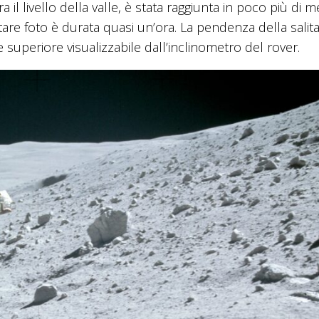
il livello della valle, è stata raggiunta in poco più di m
are foto è durata quasi un’ora. La pendenza della salita
 superiore visualizzabile dall’inclinometro del rover.