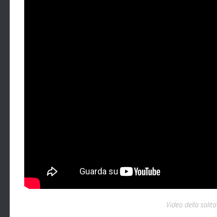
Video della salit