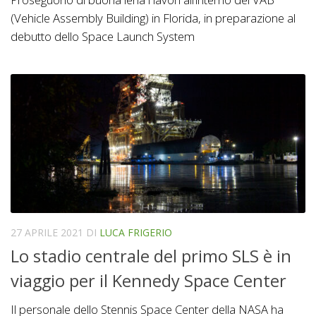
(Vehicle Assembly Building) in Florida, in preparazione al
debutto dello Space Launch System
27 APRILE 2021
DI
LUCA FRIGERIO
Lo stadio centrale del primo SLS è in
viaggio per il Kennedy Space Center
Il personale dello Stennis Space Center della NASA ha