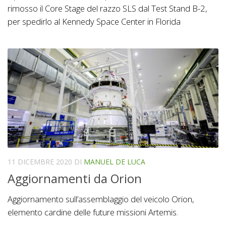
rimosso il Core Stage del razzo SLS dal Test Stand B-2,
per spedirlo al Kennedy Space Center in Florida
11 DICEMBRE 2020
DI
MANUEL DE LUCA
Aggiornamenti da Orion
Aggiornamento sull’assemblaggio del veicolo Orion,
elemento cardine delle future missioni Artemis.