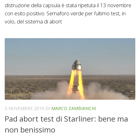
distruzione della capsula è stata ripetuta il 13 novembre
con esito positivo. Semaforo verde per l’ultimo test, in
volo, del sistema di abort
5 NOVEMBRE 2019
DI
MARCO ZAMBIANCHI
Pad abort test di Starliner: bene ma
non benissimo