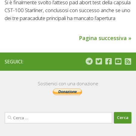
Si è finalmente svolto l’atteso pad abort test della capsula
CST-100 Starliner, conclusosi con successo anche se uno
dei tre paracadute principali ha mancato l’apertura
Pagina successiva »
SEGUICI:
Sostienici con una donazione
Ricerca
per: