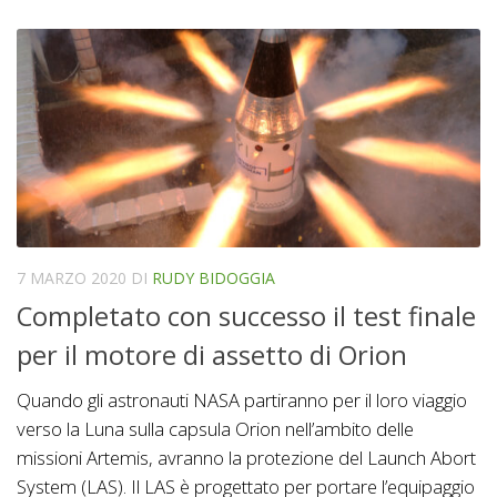
7 MARZO 2020
DI
RUDY BIDOGGIA
Completato con successo il test finale
per il motore di assetto di Orion
Quando gli astronauti NASA partiranno per il loro viaggio
verso la Luna sulla capsula Orion nell’ambito delle
missioni Artemis, avranno la protezione del Launch Abort
System (LAS). Il LAS è progettato per portare l’equipaggio