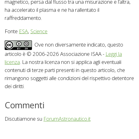
magnetico, persa dal flusso tra una misurazione e l’altra,
ha accelerato il plasma e ne ha rallentato il
raffreddamento.
Fonte
ESA
,
Science
Ove non diversamente indicato, questo
articolo è © 2006-2026 Associazione ISAA -
Leggi la
licenza
. La nostra licenza non si applica agli eventuali
contenuti di terze parti presenti in questo articolo, che
rimangono soggetti alle condizioni del rispettivo detentore
dei diritti.
Commenti
Discutiamone su
ForumAstronautico.it