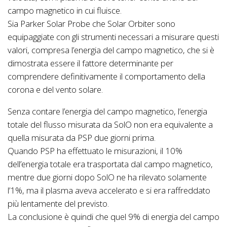
campo magnetico in cui fluisce.
Sia Parker Solar Probe che Solar Orbiter sono
equipaggiate con gli strumenti necessari a misurare questi
valori, compresa l’energia del campo magnetico, che si è
dimostrata essere il fattore determinante per
comprendere definitivamente il comportamento della
corona e del vento solare.
Senza contare l’energia del campo magnetico, l’energia
totale del flusso misurata da SolO non era equivalente a
quella misurata da PSP due giorni prima.
Quando PSP ha effettuato le misurazioni, il 10%
dell’energia totale era trasportata dal campo magnetico,
mentre due giorni dopo SolO ne ha rilevato solamente
l’1%, ma il plasma aveva accelerato e si era raffreddato
più lentamente del previsto.
La conclusione è quindi che quel 9% di energia del campo