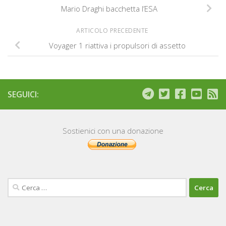
Mario Draghi bacchetta l’ESA
ARTICOLO PRECEDENTE
Voyager 1 riattiva i propulsori di assetto
SEGUICI:
Sostienici con una donazione
Ricerca
per: