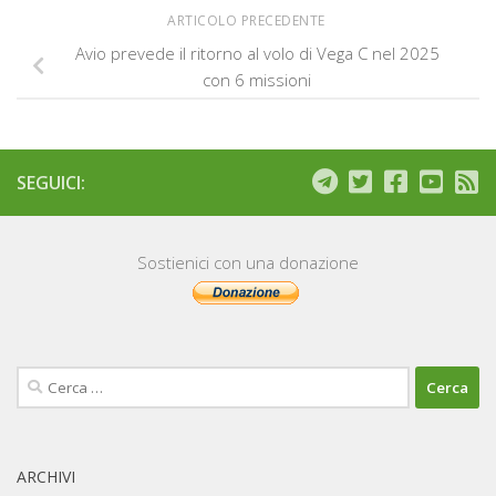
ARTICOLO PRECEDENTE
Avio prevede il ritorno al volo di Vega C nel 2025
con 6 missioni
SEGUICI:
Sostienici con una donazione
Ricerca
per:
ARCHIVI