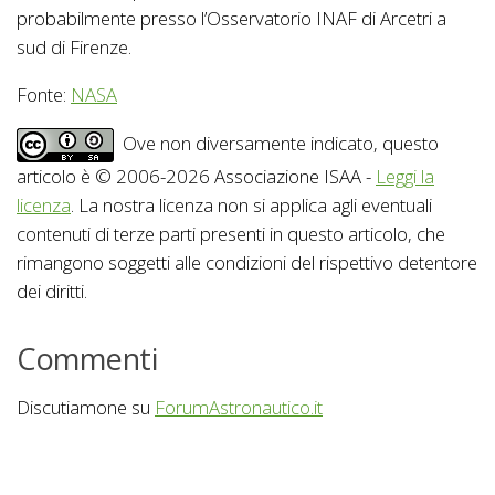
probabilmente presso l’Osservatorio INAF di Arcetri a
sud di Firenze.
Fonte:
NASA
Ove non diversamente indicato, questo
articolo è © 2006-2026 Associazione ISAA -
Leggi la
licenza
. La nostra licenza non si applica agli eventuali
contenuti di terze parti presenti in questo articolo, che
rimangono soggetti alle condizioni del rispettivo detentore
dei diritti.
Commenti
Discutiamone su
ForumAstronautico.it