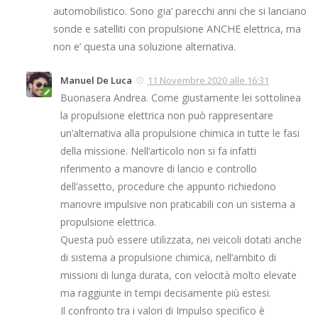
automobilistico. Sono gia’ parecchi anni che si lanciano
sonde e satelliti con propulsione ANCHE elettrica, ma
non e’ questa una soluzione alternativa.
Manuel De Luca
11 Novembre 2020 alle 16:31
Buonasera Andrea. Come giustamente lei sottolinea
la propulsione elettrica non può rappresentare
un’alternativa alla propulsione chimica in tutte le fasi
della missione. Nell’articolo non si fa infatti
riferimento a manovre di lancio e controllo
dell’assetto, procedure che appunto richiedono
manovre impulsive non praticabili con un sistema a
propulsione elettrica.
Questa può essere utilizzata, nei veicoli dotati anche
di sistema a propulsione chimica, nell’ambito di
missioni di lunga durata, con velocità molto elevate
ma raggiunte in tempi decisamente più estesi.
Il confronto tra i valori di Impulso specifico è