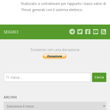
finalizzato a sottolineare per l’appunto i bassi valori di
Thrust generati con il sistema elettrico.
SEGUICI:
Sostienici con una donazione
Ricerca
per:
ARCHIVI
Archivi