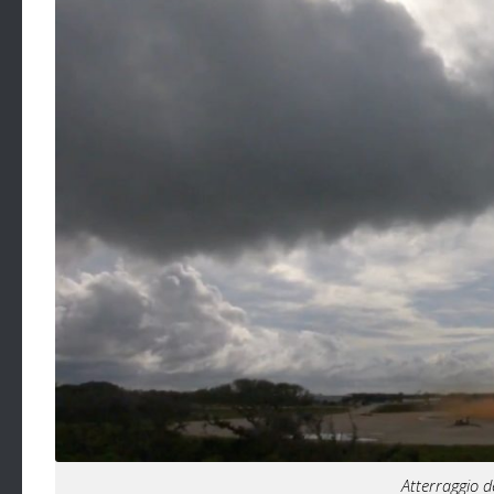
Atterraggio d