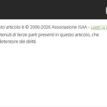
to articolo è © 2006-2026 Associazione ISAA -
Leggi la 
tenuti di terze parti presenti in questo articolo, che
tentore dei diritti.