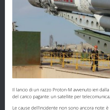
Il lancio di un razzo Proton-M avvenuto ieri dalla
del carico pagante: un satellite per telecomuni
Le cause dell’incidente non sono ancora note: è