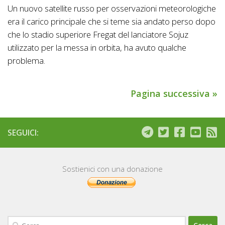
Un nuovo satellite russo per osservazioni meteorologiche
era il carico principale che si teme sia andato perso dopo
che lo stadio superiore Fregat del lanciatore Sojuz
utilizzato per la messa in orbita, ha avuto qualche
problema.
Pagina successiva »
SEGUICI:
Sostienici con una donazione
Ricerca