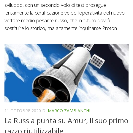
sviluppo, con un secondo volo di test prosegue
lentamente la certificazione verso l’operatività del nuovo
vettore medio pesante russo, che in futuro dovrà
sostituire lo storico, ma altamente inquinante Proton.
11 OTTOBRE 2020
DI
MARCO ZAMBIANCHI
La Russia punta su Amur, il suo primo
razzo riutilizzabile