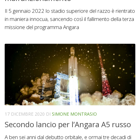
Il 5 gennaio 2022 lo stadio superiore del razzo è rientrato
in maniera innocua, sancendo così il fallimento della terza
missione del programma Angara
17 DICEMBRE 2020
DI
SIMONE MONTRASIO
Secondo lancio per l’Angara A5 russo
A ben sei anni dal debutto orbitale, e ormai tre decadi di