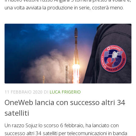
una volta avviata la produzione in serie, costerà meno.
11 FEBBRAIO 2020
DI
LUCA FRIGERIO
OneWeb lancia con successo altri 34
satelliti
Un razzo Sojuz lo scorso 6 febbraio, ha lanciato con
successo altri 34 satelliti per telecomunicazioni in banda