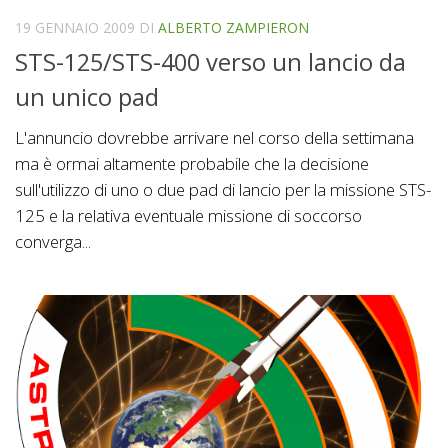
19 GENNAIO 2009
DI
ALBERTO ZAMPIERON
STS-125/STS-400 verso un lancio da
un unico pad
L'annuncio dovrebbe arrivare nel corso della settimana
ma è ormai altamente probabile che la decisione
sull'utilizzo di uno o due pad di lancio per la missione STS-
125 e la relativa eventuale missione di soccorso
converga...