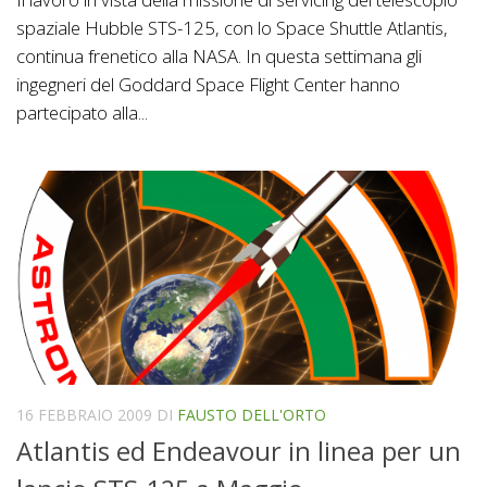
spaziale Hubble STS-125, con lo Space Shuttle Atlantis,
continua frenetico alla NASA. In questa settimana gli
ingegneri del Goddard Space Flight Center hanno
partecipato alla...
16 FEBBRAIO 2009
DI
FAUSTO DELL'ORTO
Atlantis ed Endeavour in linea per un