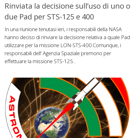
Rinviata la decisione sull’uso di uno o
due Pad per STS-125 e 400
In una riunione tenutasi ieri, i responsabili della NASA
hanno deciso di rinviare la decisione relativa a quale Pad
utilizzare per la missione LON-STS-400.Comunque, i
responsabili dell' Agenzia Spaziale premono per
effettuare la missione STS-125...