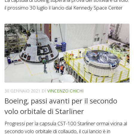
il prossimo 30 luglio il lancio dal Kennedy Space Center
30 GENNAIO 2021
DI
VINCENZO CHICHI
Boeing, passi avanti per il secondo
volo orbitale di Starliner
Progressi per la capsula CST-100 Starliner ormai vicina al
secondo volo orbitale di collaudo, il cui lancio è in