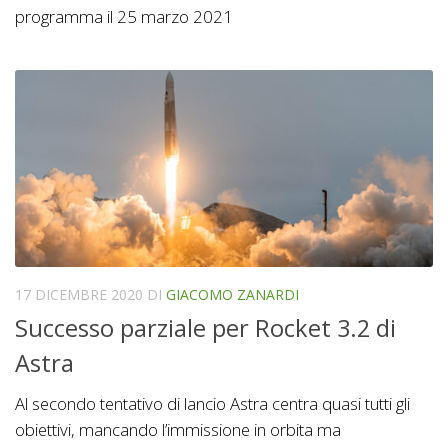
programma il 25 marzo 2021
17 DICEMBRE 2020
DI
GIACOMO ZANARDI
Successo parziale per Rocket 3.2 di
Astra
Al secondo tentativo di lancio Astra centra quasi tutti gli
obiettivi, mancando l’immissione in orbita ma