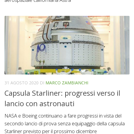
31 AGOSTO 2020
DI
MARCO ZAMBIANCHI
Capsula Starliner: progressi verso il
lancio con astronauti
NASA e Boeing continuano a fare progressi in vista del
secondo lancio di prova senza equipaggio della capsula
Starliner previsto per il prossimo dicembre