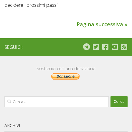
decidere i prossimi passi.
Pagina successiva »
SEGUICI:
Sostienici con una donazione
Ricerca
per:
ARCHIVI