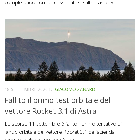
completando con successo tutte le altre fasi di volo.
18 SETTEMBRE 2020
DI
GIACOMO ZANARDI
Fallito il primo test orbitale del
vettore Rocket 3.1 di Astra
Lo scorso 11 settembre è fallito il primo tentativo di
lancio orbitale del vettore Rocket 3.1 dell’azienda
aerospaziale californiana Astra