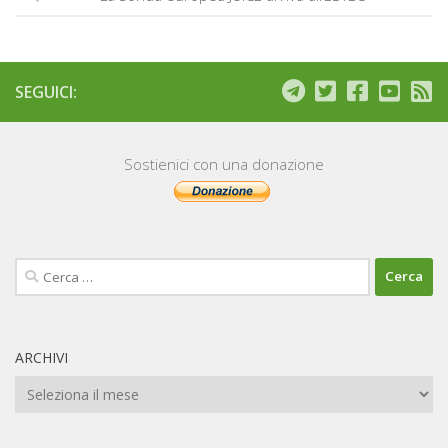
SEGUICI:
Sostienici con una donazione
Ricerca
per:
ARCHIVI
Archivi