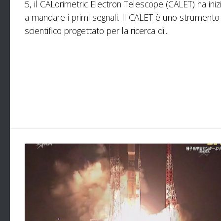
5, il CALorimetric Electron Telescope (CALET) ha iniz
a mandare i primi segnali. Il CALET è uno strumento
scientifico progettato per la ricerca di...