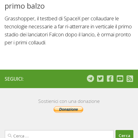
primo balzo
Grasshopper, il testbed di SpaceX per collaudare le
tecnologie necessarie a far ri-atterrare in verticale il primo
stadio dei lanciatori Falcon dopo il lancio, è ormai pronto
per i primi collaudi.
SEGUICI:
Sostienici con una donazione
Ricerca