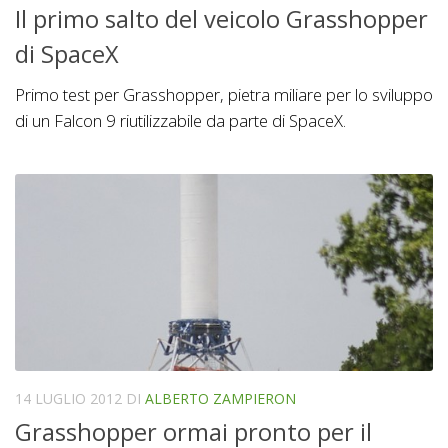
Il primo salto del veicolo Grasshopper
di SpaceX
Primo test per Grasshopper, pietra miliare per lo sviluppo
di un Falcon 9 riutilizzabile da parte di SpaceX.
14 LUGLIO 2012
DI
ALBERTO ZAMPIERON
Grasshopper ormai pronto per il