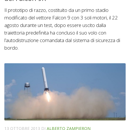
Il prototipo di razzo, costituito da un primo stadio
modificato del vettore Falcon 9 con 3 soli motori, il 22
agosto durante un test, dopo essere uscito dalla
traiettoria predefinita ha concluso il suo volo con
l’autodistruzione comandata dal sistema di sicurezza di
bordo.
13 OTTOBRE 2013
DI
ALBERTO ZAMPIERON