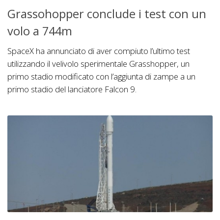
Grassohopper conclude i test con un
volo a 744m
SpaceX ha annunciato di aver compiuto l’ultimo test
utilizzando il velivolo sperimentale Grasshopper, un
primo stadio modificato con l’aggiunta di zampe a un
primo stadio del lanciatore Falcon 9.