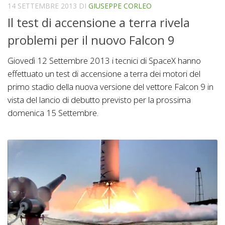
14 SETTEMBRE 2013
DI
GIUSEPPE CORLEO
Il test di accensione a terra rivela
problemi per il nuovo Falcon 9
Giovedì 12 Settembre 2013 i tecnici di SpaceX hanno
effettuato un test di accensione a terra dei motori del
primo stadio della nuova versione del vettore Falcon 9 in
vista del lancio di debutto previsto per la prossima
domenica 15 Settembre.