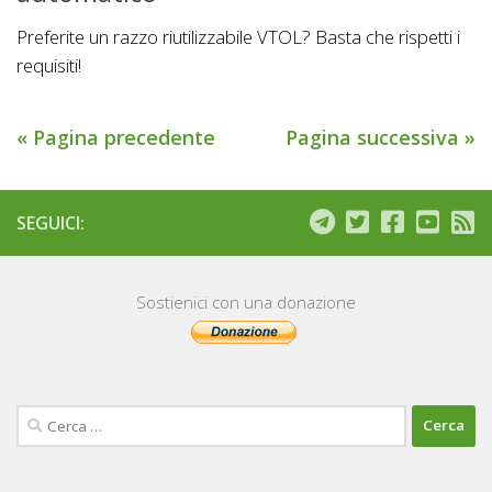
Preferite un razzo riutilizzabile VTOL? Basta che rispetti i
requisiti!
« Pagina precedente
Pagina successiva »
SEGUICI:
Sostienici con una donazione
Ricerca
per: