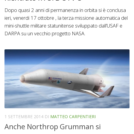
Dopo quasi 2 anni di permanenza in orbita si è conclusa
ieri, venerdi 17 ottobre , la terza missione automatica del
mini-shuttle militare statunitense sviluppato dall’USAF e
DARPA su un vecchio progetto NASA.
1 SETTEMBRE 2014
DI
MATTEO CARPENTIERI
Anche Northrop Grumman si