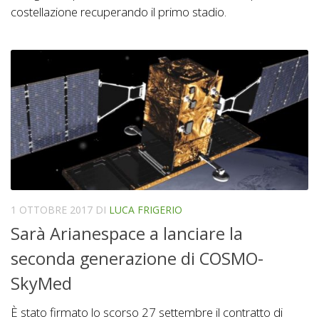
costellazione recuperando il primo stadio.
1 OTTOBRE 2017
DI
LUCA FRIGERIO
Sarà Arianespace a lanciare la
seconda generazione di COSMO-
SkyMed
È stato firmato lo scorso 27 settembre il contratto di