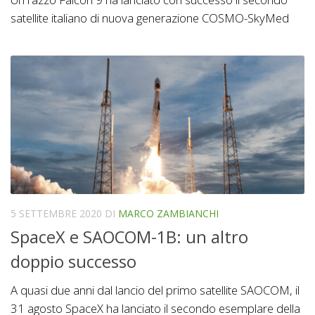
satellite italiano di nuova generazione COSMO-SkyMed
5 SETTEMBRE 2020
DI
MARCO ZAMBIANCHI
SpaceX e SAOCOM-1B: un altro
doppio successo
A quasi due anni dal lancio del primo satellite SAOCOM, il
31 agosto SpaceX ha lanciato il secondo esemplare della