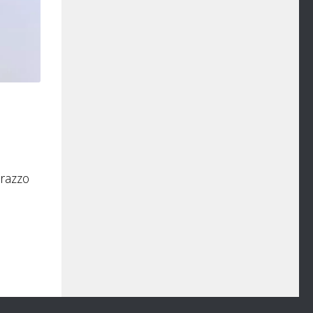
 razzo