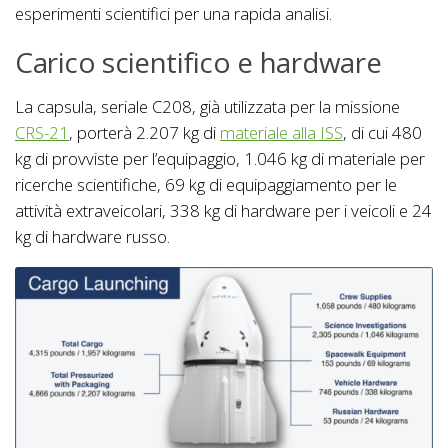
esperimenti scientifici per una rapida analisi.
Carico scientifico e hardware
La capsula, seriale C208, già utilizzata per la missione
CRS-21
, porterà 2.207 kg di
materiale alla ISS
, di cui 480
kg di provviste per l’equipaggio, 1.046 kg di materiale per
ricerche scientifiche, 69 kg di equipaggiamento per le
attività extraveicolari, 338 kg di hardware per i veicoli e 24
kg di hardware russo.