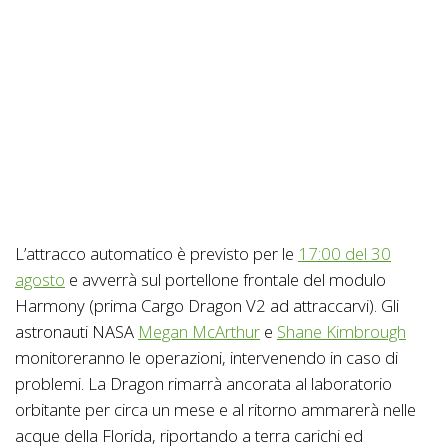
L’attracco automatico è previsto per le
17:00 del 30
agosto
e avverrà sul portellone frontale del modulo
Harmony (prima Cargo Dragon V2 ad attraccarvi). Gli
astronauti NASA
Megan McArthur
e
Shane Kimbrough
monitoreranno le operazioni, intervenendo in caso di
problemi. La Dragon rimarrà ancorata al laboratorio
orbitante per circa un mese e al ritorno ammarerà nelle
acque della Florida, riportando a terra carichi ed