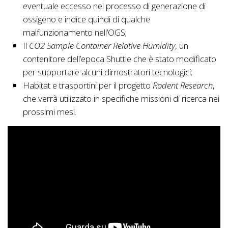
eventuale eccesso nel processo di generazione di
ossigeno e indice quindi di qualche
malfunzionamento nell’OGS;
Il
CO2 Sample Container Relative Humidity
, un
contenitore dell’epoca Shuttle che è stato modificato
per supportare alcuni dimostratori tecnologici;
Habitat e trasportini per il progetto
Rodent Research
,
che verrà utilizzato in specifiche missioni di ricerca nei
prossimi mesi.