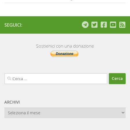
SEGUICI:
Sostienici con una donazione
Ricerca
per:
ARCHIVI
Archivi