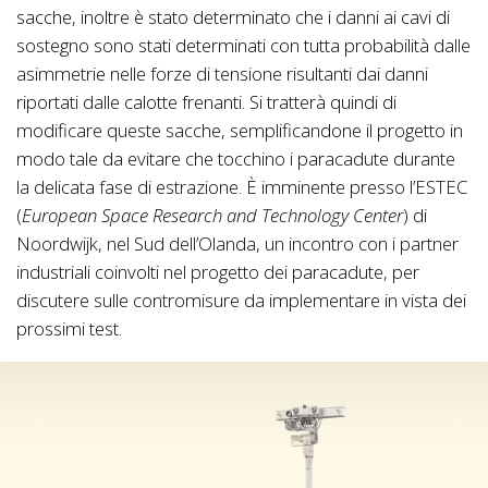
sacche, inoltre è stato determinato che i danni ai cavi di
sostegno sono stati determinati con tutta probabilità dalle
asimmetrie nelle forze di tensione risultanti dai danni
riportati dalle calotte frenanti. Si tratterà quindi di
modificare queste sacche, semplificandone il progetto in
modo tale da evitare che tocchino i paracadute durante
la delicata fase di estrazione. È imminente presso l’ESTEC
(
European Space Research and Technology Center
) di
Noordwijk, nel Sud dell’Olanda, un incontro con i partner
industriali coinvolti nel progetto dei paracadute, per
discutere sulle contromisure da implementare in vista dei
prossimi test.