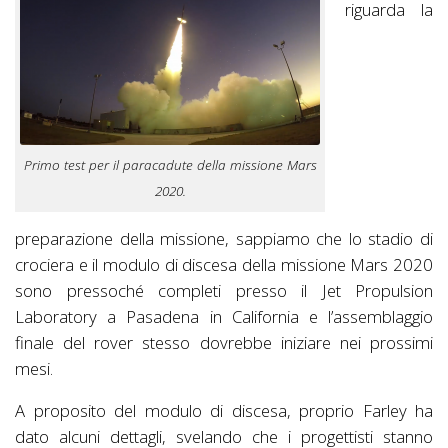
riguarda la
Primo test per il paracadute della missione Mars
2020.
preparazione della missione, sappiamo che lo stadio di
crociera e il modulo di discesa della missione Mars 2020
sono pressoché completi presso il Jet Propulsion
Laboratory a Pasadena in California e l’assemblaggio
finale del rover stesso dovrebbe iniziare nei prossimi
mesi.
A proposito del modulo di discesa, proprio Farley ha
dato alcuni dettagli, svelando che i progettisti stanno