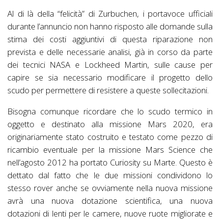
Al di là della “felicità” di Zurbuchen, i portavoce ufficiali
durante l’annuncio non hanno risposto alle domande sulla
stima dei costi aggiuntivi di questa riparazione non
prevista e delle necessarie analisi, già in corso da parte
dei tecnici NASA e Lockheed Martin, sulle cause per
capire se sia necessario modificare il progetto dello
scudo per permettere di resistere a queste sollecitazioni.
Bisogna comunque ricordare che lo scudo termico in
oggetto e destinato alla missione Mars 2020, era
originariamente stato costruito e testato come pezzo di
ricambio eventuale per la missione Mars Science che
nell’agosto 2012 ha portato Curiosity su Marte. Questo è
dettato dal fatto che le due missioni condividono lo
stesso rover anche se ovviamente nella nuova missione
avrà una nuova dotazione scientifica, una nuova
dotazioni di lenti per le camere, nuove ruote migliorate e