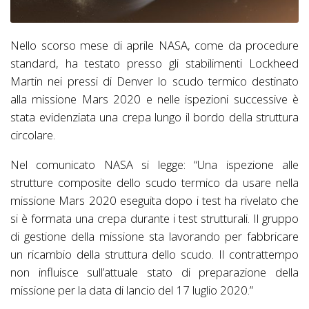
Nello scorso mese di aprile NASA, come da procedure
standard, ha testato presso gli stabilimenti Lockheed
Martin nei pressi di Denver lo scudo termico destinato
alla missione Mars 2020 e nelle ispezioni successive è
stata evidenziata una crepa lungo il bordo della struttura
circolare.
Nel comunicato NASA si legge: “Una ispezione alle
strutture composite dello scudo termico da usare nella
missione Mars 2020 eseguita dopo i test ha rivelato che
si è formata una crepa durante i test strutturali. Il gruppo
di gestione della missione sta lavorando per fabbricare
un ricambio della struttura dello scudo. Il contrattempo
non influisce sull’attuale stato di preparazione della
missione per la data di lancio del 17 luglio 2020.”