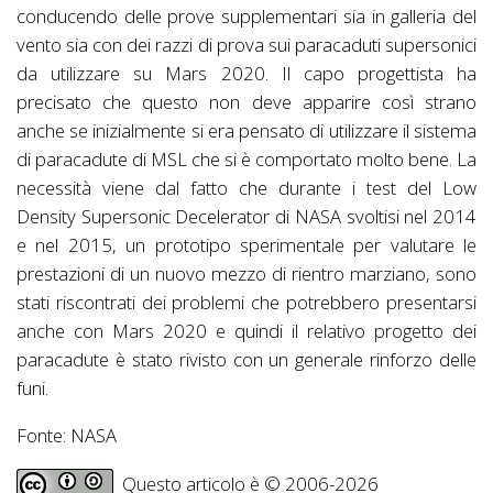
conducendo delle prove supplementari sia in galleria del
vento sia con dei razzi di prova sui paracaduti supersonici
da utilizzare su Mars 2020. Il capo progettista ha
precisato che questo non deve apparire così strano
anche se inizialmente si era pensato di utilizzare il sistema
di paracadute di MSL che si è comportato molto bene. La
necessità viene dal fatto che durante i test del Low
Density Supersonic Decelerator di NASA svoltisi nel 2014
e nel 2015, un prototipo sperimentale per valutare le
prestazioni di un nuovo mezzo di rientro marziano, sono
stati riscontrati dei problemi che potrebbero presentarsi
anche con Mars 2020 e quindi il relativo progetto dei
paracadute è stato rivisto con un generale rinforzo delle
funi.
Fonte: NASA
Questo articolo è © 2006-2026