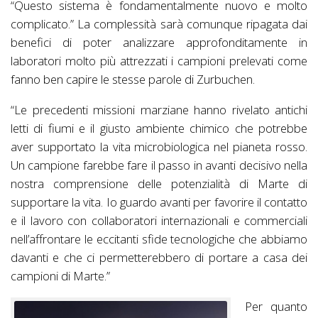
“Questo sistema è fondamentalmente nuovo e molto
complicato.” La complessità sarà comunque ripagata dai
benefici di poter analizzare approfonditamente in
laboratori molto più attrezzati i campioni prelevati come
fanno ben capire le stesse parole di Zurbuchen.
“Le precedenti missioni marziane hanno rivelato antichi
letti di fiumi e il giusto ambiente chimico che potrebbe
aver supportato la vita microbiologica nel pianeta rosso.
Un campione farebbe fare il passo in avanti decisivo nella
nostra comprensione delle potenzialità di Marte di
supportare la vita. Io guardo avanti per favorire il contatto
e il lavoro con collaboratori internazionali e commerciali
nell’affrontare le eccitanti sfide tecnologiche che abbiamo
davanti e che ci permetterebbero di portare a casa dei
campioni di Marte.”
Per quanto