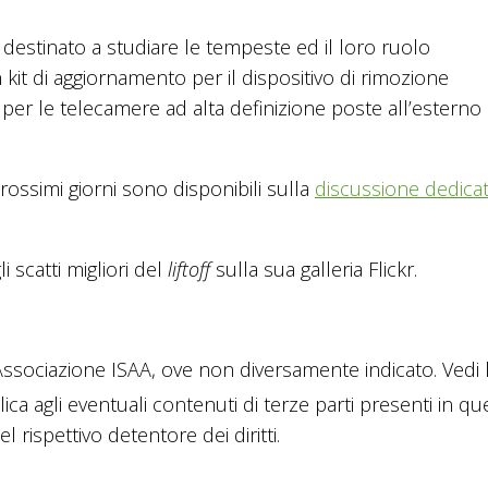
destinato a studiare le tempeste ed il loro ruolo
 kit di aggiornamento per il dispositivo di rimozione
o per le telecamere ad alta definizione poste all’esterno
rossimi giorni sono disponibili sulla
discussione dedicat
scatti migliori del
liftoff
sulla sua galleria Flickr.
sociazione ISAA, ove non diversamente indicato. Vedi 
lica agli eventuali contenuti di terze parti presenti in q
 rispettivo detentore dei diritti.