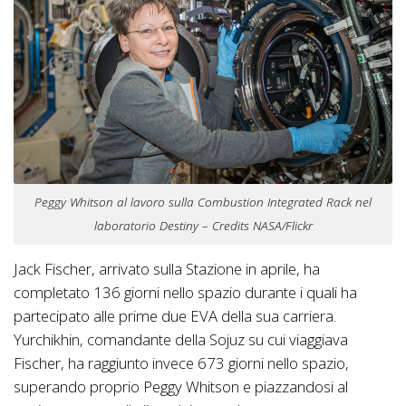
Peggy Whitson al lavoro sulla Combustion Integrated Rack nel
laboratorio Destiny – Credits NASA/Flickr
Jack Fischer, arrivato sulla Stazione in aprile, ha
completato 136 giorni nello spazio durante i quali ha
partecipato alle prime due EVA della sua carriera.
Yurchikhin, comandante della Sojuz su cui viaggiava
Fischer, ha raggiunto invece 673 giorni nello spazio,
superando proprio Peggy Whitson e piazzandosi al