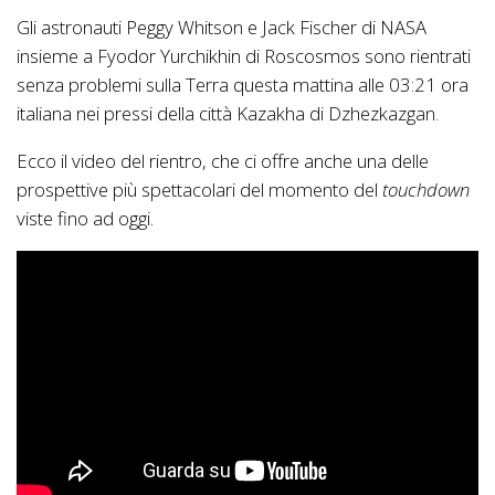
Gli astronauti Peggy Whitson e Jack Fischer di NASA
insieme a Fyodor Yurchikhin di Roscosmos sono rientrati
senza problemi sulla Terra questa mattina alle 03:21 ora
italiana nei pressi della città Kazakha di Dzhezkazgan.
Ecco il video del rientro, che ci offre anche una delle
prospettive più spettacolari del momento del
touchdown
viste fino ad oggi.