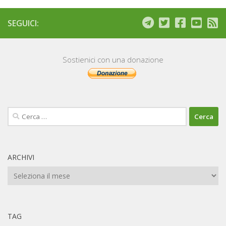
SEGUICI:
Sostienici con una donazione
Ricerca
per:
ARCHIVI
Archivi
TAG