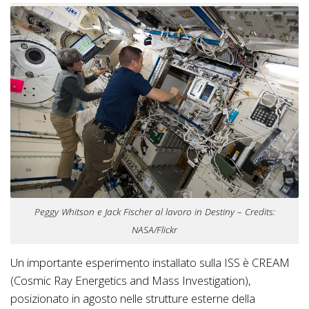
Peggy Whitson e Jack Fischer al lavoro in Destiny – Credits:
NASA/Flickr
Un importante esperimento installato sulla ISS è CREAM
(Cosmic Ray Energetics and Mass Investigation),
posizionato in agosto nelle strutture esterne della