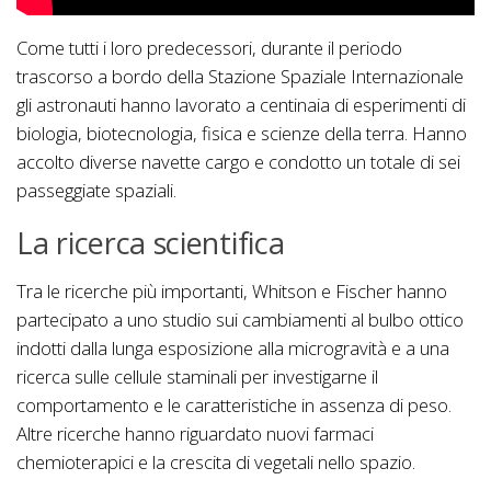
Come tutti i loro predecessori, durante il periodo
trascorso a bordo della Stazione Spaziale Internazionale
gli astronauti hanno lavorato a centinaia di esperimenti di
biologia, biotecnologia, fisica e scienze della terra. Hanno
accolto diverse navette cargo e condotto un totale di sei
passeggiate spaziali.
La ricerca scientifica
Tra le ricerche più importanti, Whitson e Fischer hanno
partecipato a uno studio sui cambiamenti al bulbo ottico
indotti dalla lunga esposizione alla microgravità e a una
ricerca sulle cellule staminali per investigarne il
comportamento e le caratteristiche in assenza di peso.
Altre ricerche hanno riguardato nuovi farmaci
chemioterapici e la crescita di vegetali nello spazio.